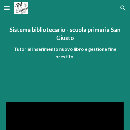
Skip to main content
Skip to navigation
Sistema bibliotecario - scuola primaria San
Giusto
Tutorial inserimento nuovo libro e gestione fine
prestito.