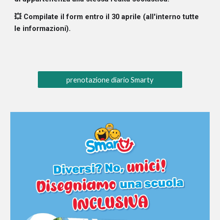
💥 Compilate il form entro il 30 aprile (all'interno tutte
le informazioni).
prenotazione diario Smarty