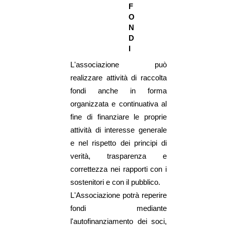
F
O
N
D
I
L'associazione può
realizzare attività di raccolta
fondi anche in forma
organizzata e continuativa al
fine di finanziare le proprie
attività di interesse generale
e nel rispetto dei principi di
verità, trasparenza e
correttezza nei rapporti con i
sostenitori e con il pubblico.
L'Associazione potrà reperire
fondi mediante
l'autofinanziamento dei soci,