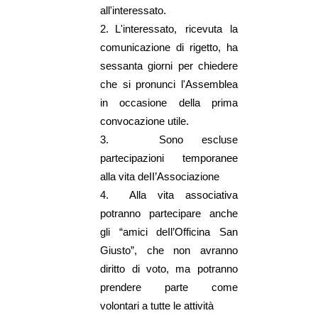
all'interessato.
2.
L'interessato, ricevuta la
comunicazione di rigetto, ha
sessanta giorni per chiedere
che si pronunci l'Assemblea
in occasione della prima
convocazione utile.
3.
Sono escluse
partecipazioni temporanee
alla vita deII’Associazione
4.
Alla vita associativa
potranno partecipare anche
gli “amici deIl’Officina San
Giusto”, che non avranno
diritto di voto, ma potranno
prendere parte come
volontari a tutte le attività