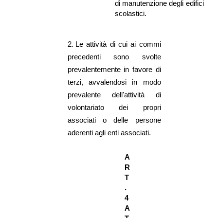
di manutenzione degli edifici
scolastici.
2.
Le attività di cui ai commi
precedenti sono svolte
prevalentemente in favore di
terzi, avvalendosi in modo
prevalente dell'attività di
volontariato dei propri
associati o delle persone
aderenti agli enti associati.
A
R
T
.
4
A