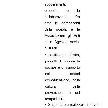
suggerimenti,
proposte e la
collaborazione fra
tutte le componenti
della scuola e le
Associazioni, gli Enti
e le Agenzie socio-
culturali;
•
Realizzare attività,
progetti di solidarietà
sociale e di supporto
nei settori
dell'educazione, della
cultura, della
prevenzione e del
tempo libero;
•
Supportare e realizzare interventi