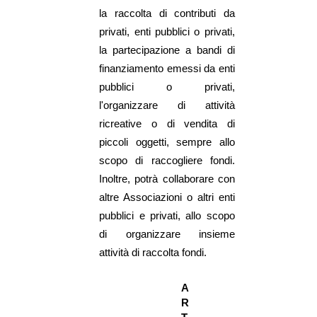
la raccolta di contributi da
privati, enti pubblici o privati,
la partecipazione a bandi di
finanziamento emessi da enti
pubblici o privati,
l'organizzare di attività
ricreative o di vendita di
piccoli oggetti, sempre allo
scopo di raccogliere fondi.
Inoltre, potrà collaborare con
altre Associazioni o altri enti
pubblici e privati, allo scopo
di organizzare insieme
attività di raccolta fondi.
A
R