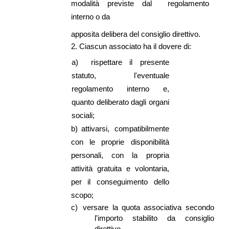
modalità previste dal regolamento
interno o da
apposita delibera del consiglio direttivo.
2.
Ciascun associato ha il dovere di:
a)
rispettare il presente
statuto, l'eventuale
regolamento interno e,
quanto deliberato dagli organi
sociali;
b)
attivarsi, compatibilmente
con le proprie disponibilità
personali, con la propria
attività gratuita e volontaria,
per il conseguimento dello
scopo;
c)
versare la quota associativa secondo
l'importo stabilito da consiglio
direttivo.