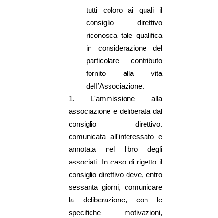
tutti coloro ai quali il
consiglio direttivo
riconosca tale qualifica
in considerazione del
particolare contributo
fornito alla vita
deII’Associazione.
1.
L'ammissione alla
associazione è deliberata dal
consiglio direttivo,
comunicata all'interessato e
annotata nel libro degli
associati. In caso di rigetto il
consiglio direttivo deve, entro
sessanta giorni, comunicare
la deliberazione, con le
specifiche motivazioni,