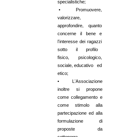
specialistiche;
•
Promuovere,
valorizzare,
approfondire, quanto
concerne il bene e
l'interesse dei ragazzi
sotto il profilo
fisico, psicologico,
sociale, educativo ed
etico;
•
L'Associazione
inoltre si propone
come collegamento e
come stimolo alla
partecipazione ed alla
formulazione di
proposte da
sottoporre