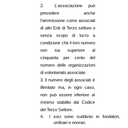
2.
L'associazione può
prevedere anche
l'ammissione come associati
di altri Enti di Terzo settore o
senza scopo di lucro a
condizione che il Ioro numero
non sia superiore al
cinquanta per cento del
numero delle organizzazioni
di volontariato associate.
3.
Il numero degli associati è
illimitato ma, in ogni caso,
non può essere inferiore al
minimo stabilito dal Codice
del Terzo Settore.
4.
I soci sono suddivisi in fondatori,
ordinari e onorari.