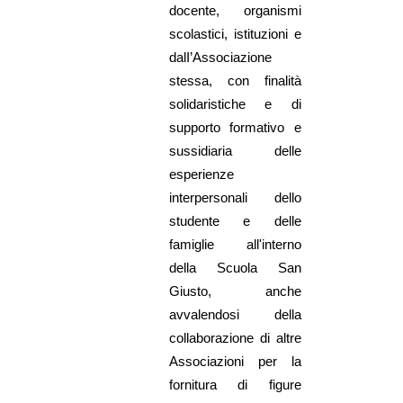
docente, organismi
scolastici, istituzioni e
dalI’Associazione
stessa, con finalità
solidaristiche e di
supporto formativo e
sussidiaria delle
esperienze
interpersonali dello
studente e delle
famiglie all'interno
della Scuola San
Giusto, anche
avvalendosi della
collaborazione di altre
Associazioni per la
fornitura di figure