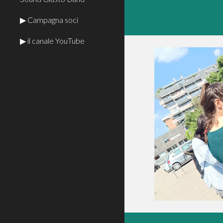
▶ Campagna soci
▶ il canale YouTube